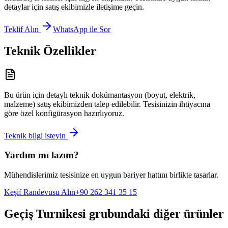
detaylar için satış ekibimizle iletişime geçin.
Teklif Alın
WhatsApp ile Sor
Teknik Özellikler
Bu ürün için detaylı teknik dokümantasyon (boyut, elektrik,
malzeme) satış ekibimizden talep edilebilir. Tesisinizin ihtiyacına
göre özel konfigürasyon hazırlıyoruz.
Teknik bilgi isteyin
Yardım mı lazım?
Mühendislerimiz tesisinize en uygun bariyer hattını birlikte tasarlar.
Keşif Randevusu Alın
+90 262 341 35 15
Geçiş Turnikesi
grubundaki diğer ürünler