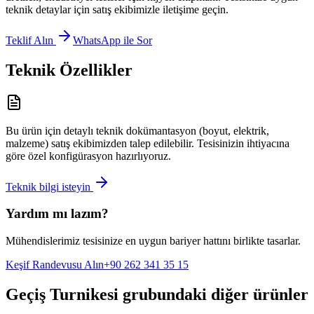
teknik detaylar için satış ekibimizle iletişime geçin.
Teklif Alın
WhatsApp ile Sor
Teknik Özellikler
Bu ürün için detaylı teknik dokümantasyon (boyut, elektrik,
malzeme) satış ekibimizden talep edilebilir. Tesisinizin ihtiyacına
göre özel konfigürasyon hazırlıyoruz.
Teknik bilgi isteyin
Yardım mı lazım?
Mühendislerimiz tesisinize en uygun bariyer hattını birlikte tasarlar.
Keşif Randevusu Alın
+90 262 341 35 15
Geçiş Turnikesi
grubundaki diğer ürünler