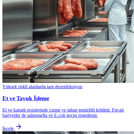
Yüksek riskli alanlarda tam dezenfeksiyon
Et ve Tavuk İşleme
Et ve kanatlı tesislerinde çizme ve taban temizliği kritiktir. Fırçalı
bariyerler ile salmonella ve E.coli geçişi engellenir.
İncele