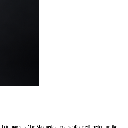
ında tutmanızı sağlar. Makinede eller dezenfekte edilmeden turnike